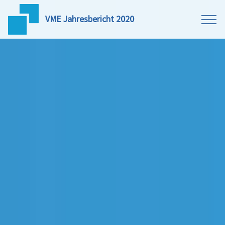
VME Jahresbericht 2020