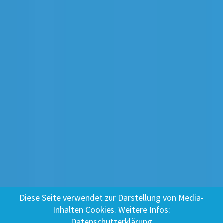
Diese Seite verwendet zur Darstellung von Media-
Inhalten Cookies. Weitere Infos:
Datenschutzerklärung