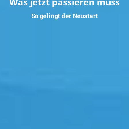
Was jetzt passieren muss
So gelingt der Neustart