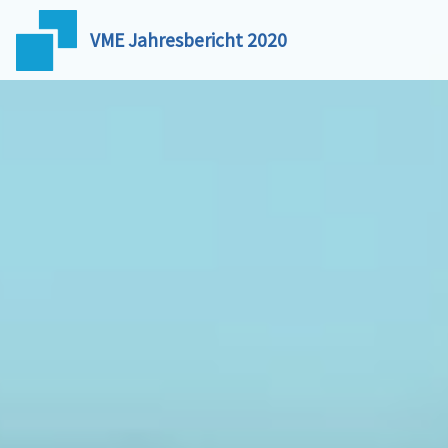
VME Jahresbericht 2020