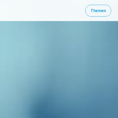
Themen