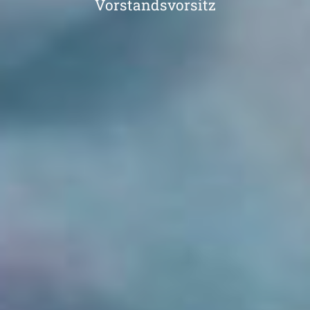
Vorstandsvorsitz