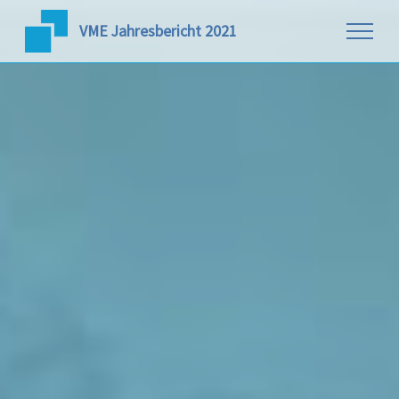
VME Jahresbericht 2021