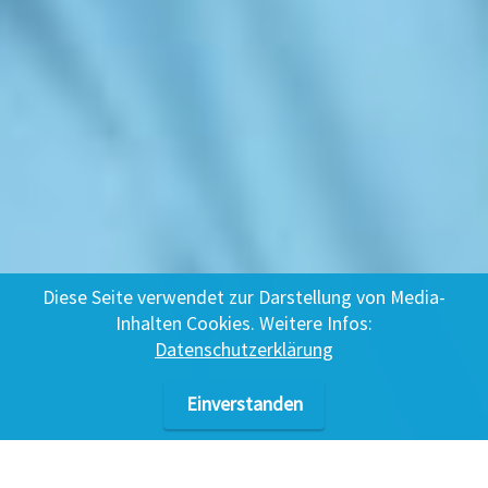
Diese Seite verwendet zur Darstellung von Media-
Inhalten Cookies. Weitere Infos:
Datenschutzerklärung
Einverstanden