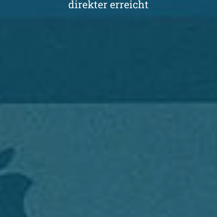
direkter erreicht