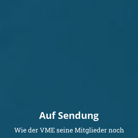
Auf Sendung
Wie der VME seine Mitglieder noch